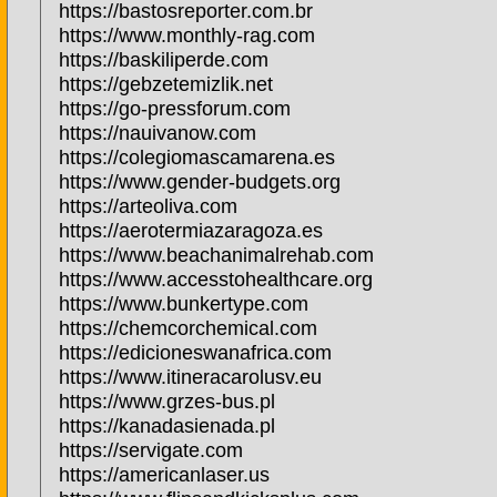
https://bastosreporter.com.br
https://www.monthly-rag.com
https://baskiliperde.com
https://gebzetemizlik.net
https://go-pressforum.com
https://nauivanow.com
https://colegiomascamarena.es
https://www.gender-budgets.org
https://arteoliva.com
https://aerotermiazaragoza.es
https://www.beachanimalrehab.com
https://www.accesstohealthcare.org
https://www.bunkertype.com
https://chemcorchemical.com
https://edicioneswanafrica.com
https://www.itineracarolusv.eu
https://www.grzes-bus.pl
https://kanadasienada.pl
https://servigate.com
https://americanlaser.us