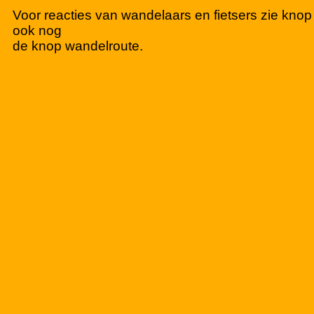
Voor reacties van wandelaars en fietsers zie kno
ook nog
de knop wandelroute.